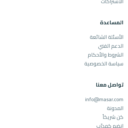
الاشتراكات
المساعدة
الأسئلة الشائعة
الدعم الفني
الشروط والأحكام
سياسة الخصوصية
تواصل معنا
info@masar.com
المدونة
كن شريكاً
انضم كمدرّب