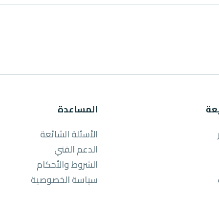
عة
المساعدة
الأسئلة الشائعة
الدعم الفني
الشروط والأحكام
سياسة الخصوصية