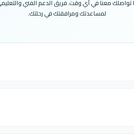
 تواصلك معنا في أي وقت. فريق الدعم الفني والتعليمي
لمساعدتك ومرافقتك في رحلتك.