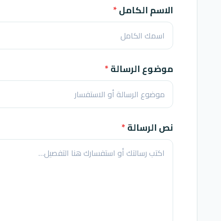
الاسم الكامل
*
موضوع الرسالة
*
نص الرسالة
*