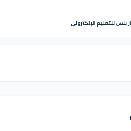
ر بلس للتعليم الإلكتروني