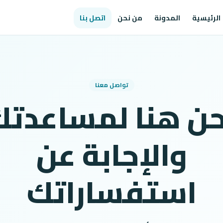
الرئيسية
المدونة
من نحن
اتصل بنا
تواصل معنا
حن هنا لمساعدتك
والإجابة عن
استفساراتك