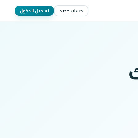
حساب جديد
تسجيل الدخول