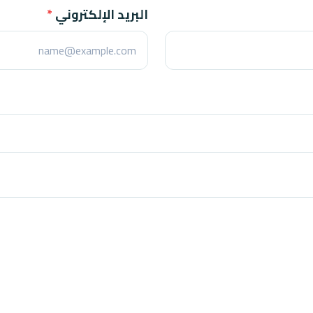
البريد الإلكتروني
*