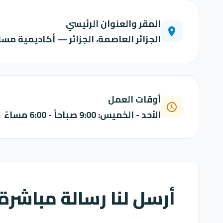
المقر والعنوان الرئيسي
location_on
الجزائر العاصمة، الجزائر — أكاديمية مسا
أوقات العمل
schedule
الأحد - الخميس: 9:00 صباحاً - 6:00 مساءً
أرسل لنا رسالة مباشرة