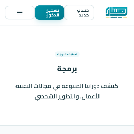
حساب
تسجيل
menu
جديد
الدخول
تصنيف الدورة
برمجة
اكتشف دوراتنا المتنوعة في مجالات التقنية،
الأعمال، والتطوير الشخصي.