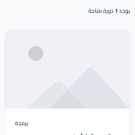
يوجد
1
دورة متاحة
برمجة