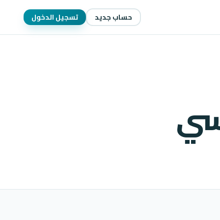
حساب جديد
تسجيل الدخول
سي