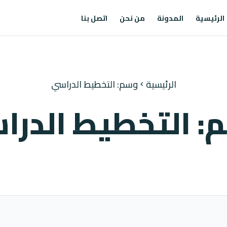
الرئيسية
المدونة
من نحن
اتصل بنا
الرئيسية
وسم: التخطيط الدراسي
chevron_left
: التخطيط الدرا