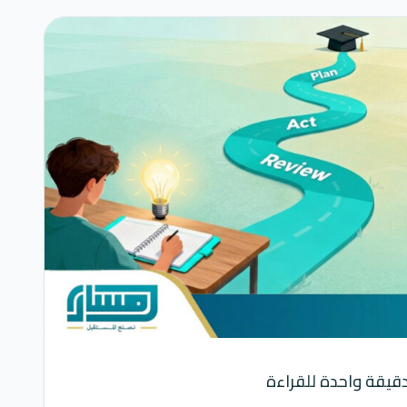
قيقة واحدة للقراءة