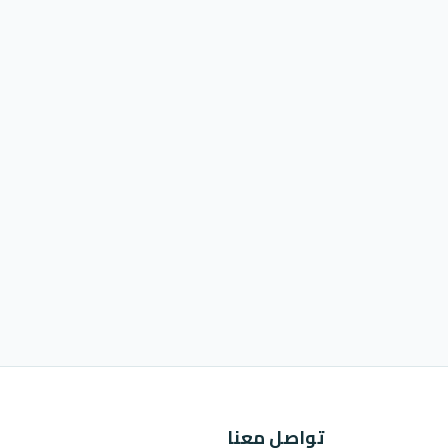
تواصل معنا