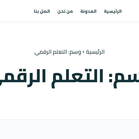
الرئيسية
المدونة
من نحن
اتصل بنا
الرئيسية
وسم: التعلم الرقمي
chevron_left
م: التعلم الرقم