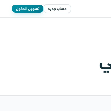
حساب جديد
تسجيل الدخول
ي