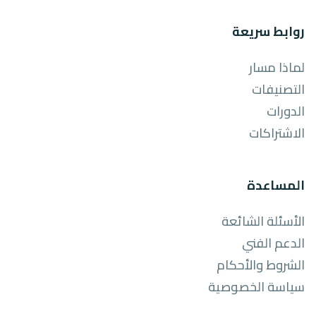
روابط سريعة
لماذا مسار
التصنيفات
الدورات
الاشتراكات
المساعدة
الأسئلة الشائعة
الدعم الفني
الشروط والأحكام
سياسة الخصوصية