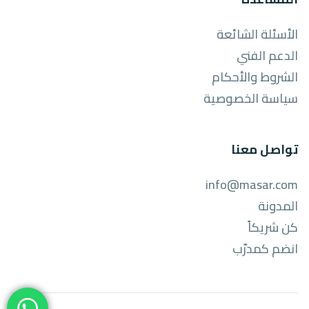
الأسئلة الشائعة
الدعم الفني
الشروط والأحكام
سياسة الخصوصية
تواصل معنا
info@masar.com
المدونة
كن شريكاً
انضم كمدرّب