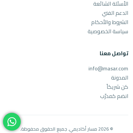
الأسئلة الشائعة
الدعم الفني
الشروط والأحكام
سياسة الخصوصية
تواصل معنا
info@masar.com
المدونة
كن شريكاً
انضم كمدرّب
© 2026 مسار أكاديمي. جميع الحقوق محفوظة.