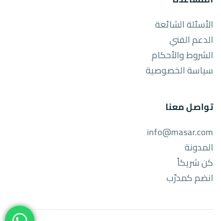
الأسئلة الشائعة
الدعم الفني
الشروط والأحكام
سياسة الخصوصية
تواصل معنا
info@masar.com
المدونة
كن شريكاً
انضم كمدرّب