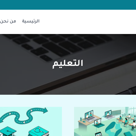
الرئيسية
من نحن
التعليم