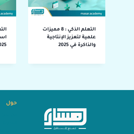
التعلم الذكي : 8 مميزات
علمية لتعزيز الإنتاجية
است
والذاكرة في 2025
2025 (دليل 
حول
من نحن
المدونة
اتصل بنا