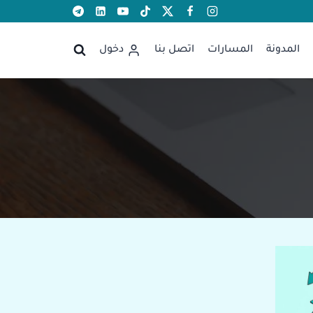
المدونة
المسارات
اتصل بنا
دخول