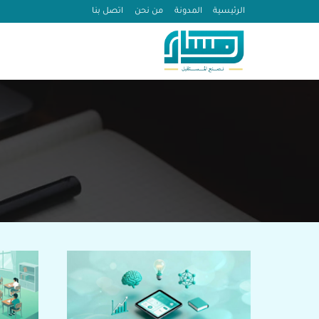
لتجاوز
الرئيسية
المدونة
من نحن
اتصل بنا
لى
لمحتوى