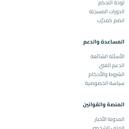
لوحة التحكم
الدورات المسجلة
انضم كمدرّب
المساعدة والدعم
الأسئلة الشائعة
الدعم الفني
الشروط والأحكام
سياسة الخصوصية
المنصة والقوانين
المدونة الأخبار
الملف الشخصي