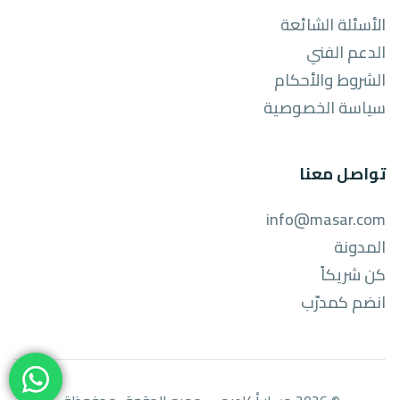
الأسئلة الشائعة
الدعم الفني
الشروط والأحكام
سياسة الخصوصية
تواصل معنا
info@masar.com
المدونة
كن شريكاً
انضم كمدرّب