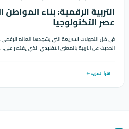
التربية الرقمية: بناء المواطن 
عصر التكنولوجيا
في ظل التحولات السريعة التي يشهدها العالم الرقمي،
الحديث عن التربية بالمعنى التقليدي الذي يقتصر على…
اقرأ المزيد
arrow_back