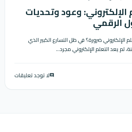
 الإلكتروني: وعود وتحديات
ل الرقمي
م الإلكتروني ضرورة؟ في ظل التسارع الكبير الذي
ة، لم يعد التعلم الإلكتروني مجرد…
لا توجد تعليقات
comment