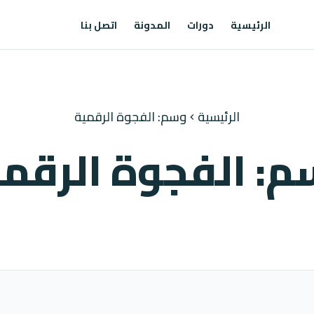
الرئيسية
دورات
المدونة
اتصل بنا
الرئيسية
وسم: الفجوة الرقمية
chevron_left
: الفجوة الرقم