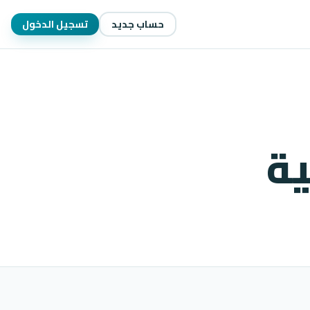
حساب جديد
تسجيل الدخول
ية