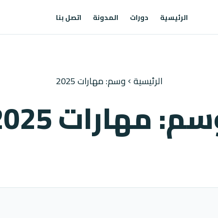
الرئيسية
دورات
المدونة
اتصل بنا
الرئيسية
وسم: مهارات 2025
chevron_left
م: مهارات 2025