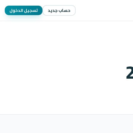
حساب جديد
تسجيل الدخول