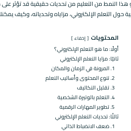
لو هذا النمط من التعليم من تحديات حقيقية قد تؤثر على ج
ة حول التعلم الإلكتروني، مزاياه وتحدياته، وكيف يمك
المحتويات
إخفاء
أولًا: ما هو التعلم الإلكتروني؟
ثانيًا: مزايا التعلم الإلكتروني
1. المرونة في الزمان والمكان
2. تنوع المحتوى وأساليب التعلم
3. تقليل التكاليف
4. التعلم بالوتيرة الشخصية
5. تطوير المهارات الرقمية
ثالثًا: تحديات التعلم الإلكتروني
1. ضعف الانضباط الذاتي