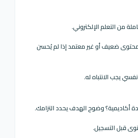
ملة من التعلم الإلكتروني.
حتوى ضعيف أو غير معتمد إذا لم يُحسن
نفسي يجب الانتباه له.
دة أكاديمية؟ وضوح الهدف يحدد التزامك.
وى قبل التسجيل.