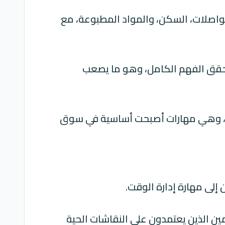
لمواصلات، السكن، والمواد المطبوعة، مع
 يحقق الفهم الكامل، وهو ما يصعب
قنية، وهي مهارات أصبحت أساسية في سوق
ن إلى مهارة
إدارة الوقت
.
مين الذين يعتمدون على النقاشات الحية