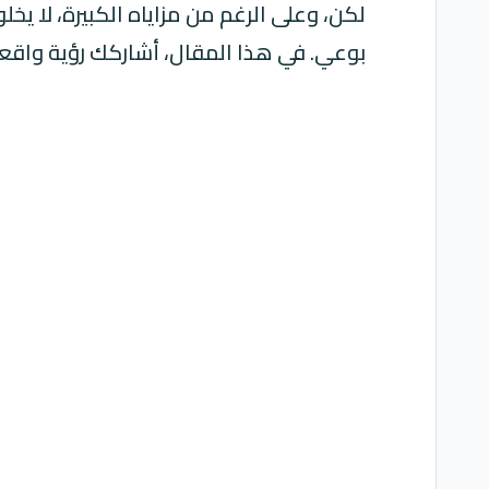
لكن، وعلى الرغم من مزاياه الكبيرة، لا يخ
بوعي. في هذا المقال، أشاركك رؤية واقعي