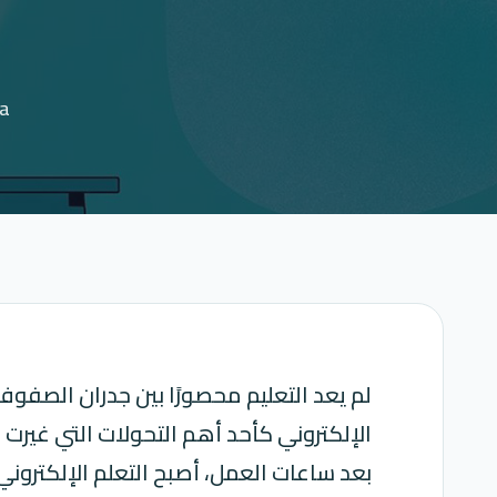
ba
لم يعد التعليم محصورًا بين جدران الصفوف 
الإلكتروني كأحد أهم التحولات التي غيرت 
بعد ساعات العمل، أصبح التعلم الإلكتروني