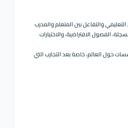
 التعليمي والتفاعل بين المتعلم والمدرب
مسجلة، الفصول الافتراضية، والاختبارات
سسات حول العالم، خاصة بعد التجارب التي