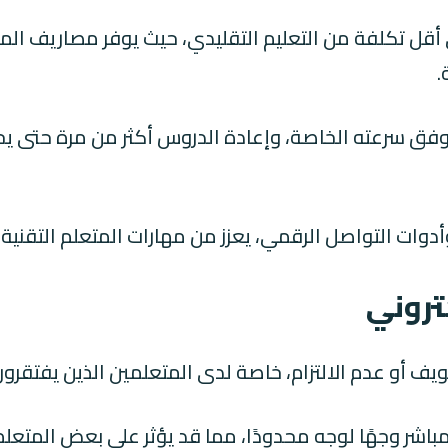
وني أقل تكلفة من التعليم التقليدي، حيث يوفر مصاريف ا
.
دم وفق سرعته الخاصة، وإعادة الدروس أكثر من مرة حتى
وأدوات التواصل الرقمي، يعزز من مهارات المتعلم الت
كتروني
ويف أو عدم الالتزام، خاصة لدى المتعلمين الذين يفتقرو
مباشر وجهًا لوجه محدودًا، مما قد يؤثر على بعض المتعل