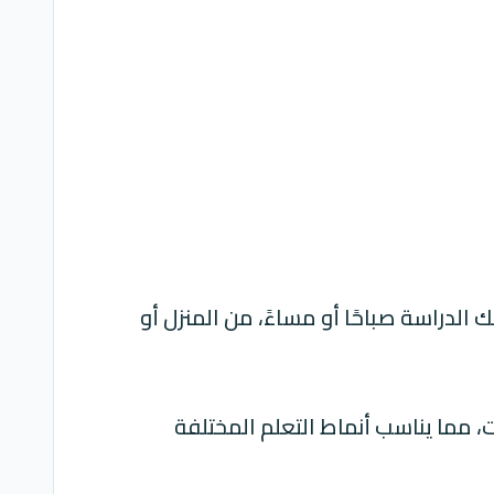
ك الدراسة صباحًا أو مساءً، من المنزل أو
ت، مما يناسب أنماط التعلم المختلفة