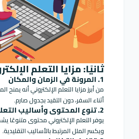
ثانيًا: مزايا التعلم الإلكت
1. المرونة في الزمان والمكان
من أبرز مزايا التعلم الإلكتروني أنه يمنح 
أثناء السفر، دون التقيد بجدول صارم.
2. تنوع المحتوى وأساليب التعلم
يوفر التعلم الإلكتروني محتوى متنوعًا يشم
ويكسر الملل المرتبط بالأساليب التقليدية.