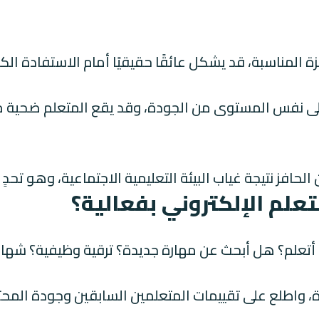
ة المناسبة، قد يشكل عائقًا حقيقيًا أمام الاستفادة الكا
على نفس المستوى من الجودة، وقد يقع المتعلم ضحية م
افز نتيجة غياب البيئة التعليمية الاجتماعية، وهو تحدٍ 
تعلم الإلكتروني بفعالية؟
ا أتعلم؟ هل أبحث عن مهارة جديدة؟ ترقية وظيفية؟ شها
 واطلع على تقييمات المتعلمين السابقين وجودة المحت