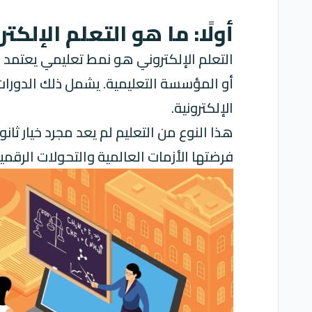
أولًا: ما هو التعلم الإلكت
التعلم الإلكتروني هو نمط تعليمي يعتمد ع
أو المؤسسة التعليمية. يشمل ذلك الدورات ال
الإلكترونية.
هذا النوع من التعليم لم يعد مجرد خيار ث
فرضتها الأزمات العالمية والتحولات الرقمية