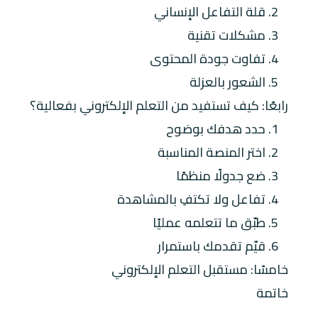
2. قلة التفاعل الإنساني
3. مشكلات تقنية
4. تفاوت جودة المحتوى
5. الشعور بالعزلة
رابعًا: كيف تستفيد من التعلم الإلكتروني بفعالية؟
1. حدد هدفك بوضوح
2. اختر المنصة المناسبة
3. ضع جدولًا منظمًا
4. تفاعل ولا تكتفِ بالمشاهدة
5. طبّق ما تتعلمه عمليًا
6. قيّم تقدمك باستمرار
خامسًا: مستقبل التعلم الإلكتروني
خاتمة