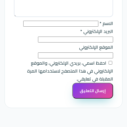
الاسم
*
البريد الإلكتروني
*
الموقع الإلكتروني
احفظ اسمي، بريدي الإلكتروني، والموقع
الإلكتروني في هذا المتصفح لاستخدامها المرة
المقبلة في تعليقي.
Alternative: