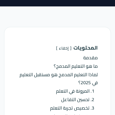
المحتويات
إخفاء
مقدمة
ما هو التعليم المدمج؟
لماذا التعليم المدمج هو مستقبل التعليم
في 2025؟
1. المرونة في التعلم
2. تحسين التفاعل
3. تخصيص تجربة التعلم