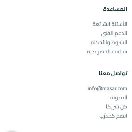
المساعدة
الأسئلة الشائعة
الدعم الفني
الشروط والأحكام
سياسة الخصوصية
تواصل معنا
info@masar.com
المدونة
كن شريكاً
انضم كمدرّب