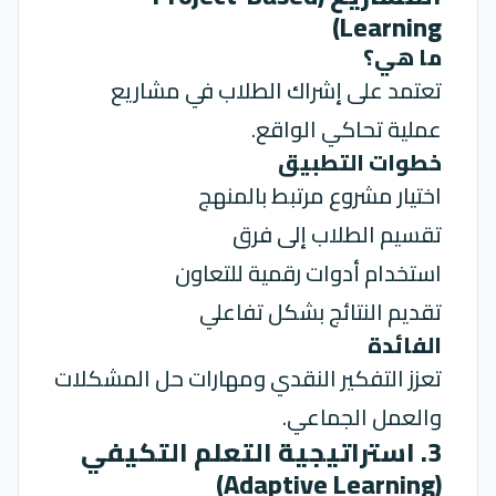
Learning)
ما هي؟
تعتمد على إشراك الطلاب في مشاريع
عملية تحاكي الواقع.
خطوات التطبيق
اختيار مشروع مرتبط بالمنهج
تقسيم الطلاب إلى فرق
استخدام أدوات رقمية للتعاون
تقديم النتائج بشكل تفاعلي
الفائدة
تعزز التفكير النقدي ومهارات حل المشكلات
والعمل الجماعي.
3. استراتيجية التعلم التكيفي
(Adaptive Learning)