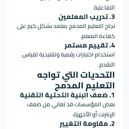
التفاعلية.
3. تدريب المعلمين
نجاح التعليم المدمج يعتمد بشكل كبير على
كفاءة المعلم.
4. تقييم مستمر
استخدام اختبارات رقمية وتقليدية لقياس
التقدم.
التحديات التي تواجه
التعليم المدمج
1. ضعف البنية التحتية التقنية
بعض المؤسسات قد تعاني من ضعف
الإنترنت أو الأجهزة.
2. مقاومة التغيير