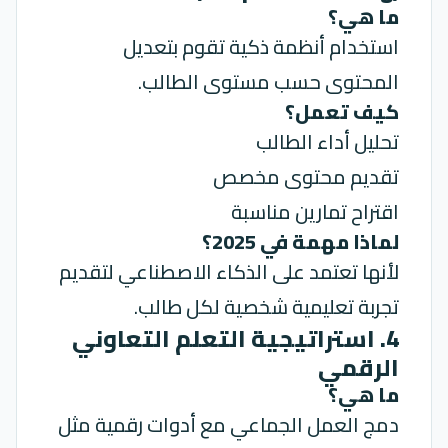
ما هي؟
استخدام أنظمة ذكية تقوم بتعديل
المحتوى حسب مستوى الطالب.
كيف تعمل؟
تحليل أداء الطالب
تقديم محتوى مخصص
اقتراح تمارين مناسبة
لماذا مهمة في 2025؟
لأنها تعتمد على الذكاء الاصطناعي لتقديم
تجربة تعليمية شخصية لكل طالب.
4. استراتيجية التعلم التعاوني
الرقمي
ما هي؟
دمج العمل الجماعي مع أدوات رقمية مثل