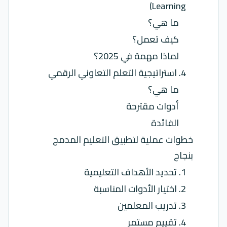
Learning)
ما هي؟
كيف تعمل؟
لماذا مهمة في 2025؟
4. استراتيجية التعلم التعاوني الرقمي
ما هي؟
أدوات مقترحة
الفائدة
خطوات عملية لتطبيق التعليم المدمج
بنجاح
1. تحديد الأهداف التعليمية
2. اختيار الأدوات المناسبة
3. تدريب المعلمين
4. تقييم مستمر