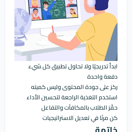
ابدأ تدريجيًا ولا تحاول تطبيق كل شيء
دفعة واحدة
ركز على جودة المحتوى وليس كميته
استخدم التغذية الراجعة لتحسين الأداء
حفّز الطلاب بالمكافآت والتفاعل
كن مرنًا في تعديل الاستراتيجيات
خاتمة