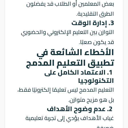
بعض المعلمين أو الطلاب قد يفضلون
الطرق التقليدية.
3. إدارة الوقت
التوازن بين التعليم الإلكتروني والحضوري
قد يكون صعبًا.
الأخطاء الشائعة في
تطبيق التعليم المدمج
1. الاعتماد الكامل على
التكنولوجيا
التعليم المدمج ليس تعليمًا إلكترونيًا فقط،
بل هو مزيج متوازن.
2. عدم وضوح الأهداف
غياب الأهداف يؤدي إلى تجربة تعليمية
ضعيفة.