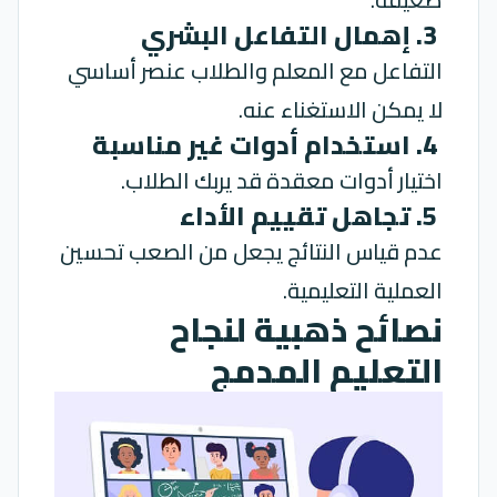
3. إهمال التفاعل البشري
التفاعل مع المعلم والطلاب عنصر أساسي
لا يمكن الاستغناء عنه.
4. استخدام أدوات غير مناسبة
اختيار أدوات معقدة قد يربك الطلاب.
5. تجاهل تقييم الأداء
عدم قياس النتائج يجعل من الصعب تحسين
العملية التعليمية.
نصائح ذهبية لنجاح
التعليم المدمج