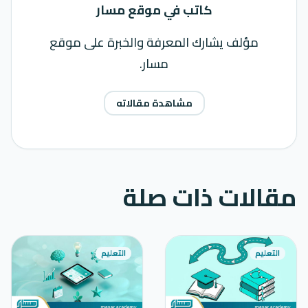
كاتب في موقع مسار
مؤلف يشارك المعرفة والخبرة على موقع
مسار.
مشاهدة مقالاته
مقالات ذات صلة
التعليم
التعليم