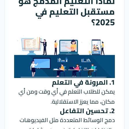
لماذا التعليم المدمج هو
مستقبل التعليم في
2025؟
1. المرونة في التعلم
يمكن للطلاب التعلم في أي وقت ومن أي
مكان، مما يعزز الاستقلالية.
2. تحسين التفاعل
دمج الوسائط المتعددة مثل الفيديوهات