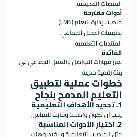
المنصات التعليمية.
أدوات مقترحة
منصات إدارة التعلم (LMS)
تطبيقات العمل الجماعي
المنتديات التعليمية
الفائدة
تعزز مهارات التواصل والعمل الجماعي في
بيئة رقمية حديثة.
خطوات عملية لتطبيق
التعليم المدمج بنجاح
1. تحديد الأهداف التعليمية
يجب أن تكون واضحة وقابلة للقياس.
2. اختيار الأدوات المناسبة
مثل المنصات التعليمية والفيديوهات