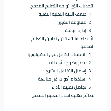
التحديات التي تواجه التعليم المدمج
1. ضعف البنية التحتية التقنية
2. مقاومة التغيير
3. إدارة الوقت
الأخطاء الشائعة في تطبيق التعليم
المدمج
1. الاعتماد الكامل على التكنولوجيا
2. عدم وضوح الأهداف
3. إهمال التفاعل البشري
4. استخدام أدوات غير مناسبة
5. تجاهل تقييم الأداء
نصائح ذهبية لنجاح التعليم المدمج