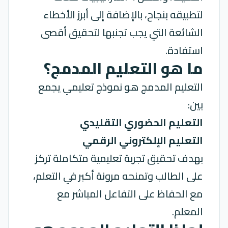
لتطبيقه بنجاح، بالإضافة إلى أبرز الأخطاء
الشائعة التي يجب تجنبها لتحقيق أقصى
استفادة.
ما هو التعليم المدمج؟
التعليم
المدمج هو نموذج تعليمي يجمع
بين:
التعليم الحضوري التقليدي
التعليم الإلكتروني الرقمي
بهدف تحقيق تجربة تعليمية متكاملة تركز
على الطالب وتمنحه مرونة أكبر في التعلم،
مع الحفاظ على التفاعل المباشر مع
المعلم.