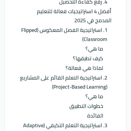
4. رفع كفاءة التحصيل
أفضل 4 استراتيجيات فعالة للتعليم
المدمج في 2025
1. استراتيجية الفصل المعكوس (Flipped
Classroom)
ما هي؟
كيف تطبقها؟
لماذا هي فعالة؟
2. استراتيجية التعلم القائم على المشاريع
(Project-Based Learning)
ما هي؟
خطوات التطبيق
الفائدة
3. استراتيجية التعلم التكيفي (Adaptive