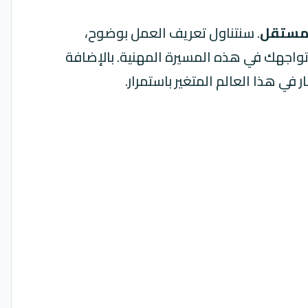
مستقل
. سنتناول تعريف العمل بوضوح،
واجهك في هذه المسيرة المهنية. بالإضافة
في هذا العالم المتغير باستمرار.