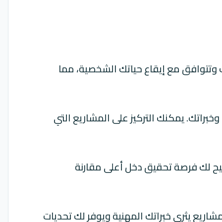
وتتوافق مع إيقاع حياتك الشخصية، مما
خبراتك. يمكنك التركيز على المشاريع التي
تيح لك فرصة تحقيق دخل أعلى مقارنة
شاريع يثري خبراتك المهنية ويوفر لك تحديات