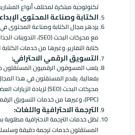
تكنولوجية مبتكرة لمختلف أنواع المشاريع
الكتابة وصناعة المحتوى الإبداع
يزدهر مجال الكتابة وصناعة المحتوى في 
مع محركات البحث (SEO
كتابة التقارير، وغيرها من خدمات الكتابة 
التسويق الرقمي الاحترافي:
يلعب المسوقون الرقميون المستقلون دور
بفعالية. يقدم المستقلون في هذا المجال
محركات البحث (SEO) لزيا
(PPC)، وغيرها من خدمات التسويق الرقمي المتخصصة.
الترجمة الاحترافية واللغات:
تظل خدمات الترجمة الاحترافية مطلوبة بش
المستقلون خدمات ترجمة دقيقة وسلسلة للم