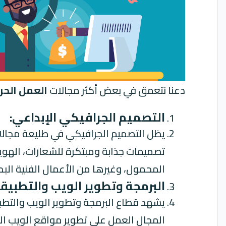
دعنا نتعمق في بعض أكثر مجالات
العمل الحر
التصميم الجرافيكي الإبداعي:
يظل التصميم الجرافيكي في طليعة مجال
تصميمات جذابة ومبتكرة للشعارات، الهوي
المحمول، وغيرها من الأعمال الفنية البصر
البرمجة وتطوير الويب والتطبيقا
يشهد قطاع البرمجة وتطوير الويب والتطبي