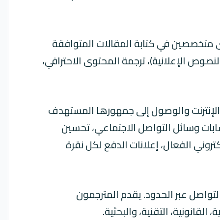
ى متخصصين في كتابة المقالات المتوافقة
ت، كتابة النصوص الإعلانية)، ترجمة المحتوى الاحترافي،
 الإنترنت والوصول إلى جمهورها المستهدف
ابات وسائل التواصل الاجتماعي، تحسين
د الإلكتروني الفعال، إعلانات الدفع لكل نقرة
لتواصل عبر الحدود. يقدم المترجمون
قانونية، التقنية، والبحثية.