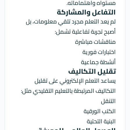
مستواه واهتماماته.
التفاعل والمشاركة
لم يعد التعلم مجرد تلقي معلومات، بل
أصبح تجربة تفاعلية تشمل:
مناقشات مباشرة
اختبارات فورية
أنشطة جماعية
تقليل التكاليف
يساعد
التعلم
الإلكتروني على تقليل
التكاليف المرتبطة بالتعليم التقليدي مثل:
التنقل
الكتب الورقية
البنية التحتية