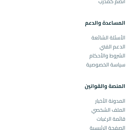
انضم كمدرّب
المساعدة والدعم
الأسئلة الشائعة
الدعم الفني
الشروط والأحكام
سياسة الخصوصية
المنصة والقوانين
المدونة الأخبار
الملف الشخصي
قائمة الرغبات
الصفحة الرئيسية