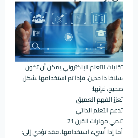
تقنيات التعلم الإلكتروني يمكن أن تكون
سلاحًا ذا حدين. فإذا تم استخدامها بشكل
صحيح، فإنها:
تعزز الفهم العميق
تدعم التعلم الذاتي
تنمي مهارات القرن 21
أما إذا أُسيء استخدامها، فقد تؤدي إلى: