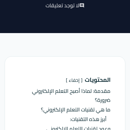
لا توجد تعليقات
comment
المحتويات
إخفاء
مقدمة: لماذا أصبح التعلم الإلكتروني
ضرورة؟
ما هي تقنيات التعلم الإلكتروني؟
أبرز هذه التقنيات:
وعود تقنيات التعلم الإلكتروني