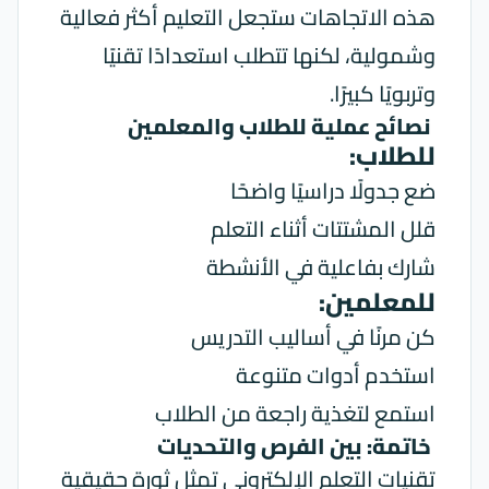
هذه الاتجاهات ستجعل التعليم أكثر فعالية
وشمولية، لكنها تتطلب استعدادًا تقنيًا
وتربويًا كبيرًا.
نصائح عملية للطلاب والمعلمين
للطلاب:
ضع جدولًا دراسيًا واضحًا
قلل المشتتات أثناء التعلم
شارك بفاعلية في الأنشطة
للمعلمين:
كن مرنًا في أساليب التدريس
استخدم أدوات متنوعة
استمع لتغذية راجعة من الطلاب
خاتمة: بين الفرص والتحديات
تقنيات التعلم الإلكتروني تمثل ثورة حقيقية