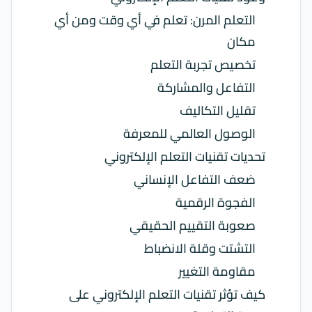
التعلم المرن: تعلم في أي وقت ومن أي
مكان
تخصيص تجربة التعلم
التفاعل والمشاركة
تقليل التكاليف
الوصول العالمي للمعرفة
تحديات تقنيات التعلم الإلكتروني
ضعف التفاعل الإنساني
الفجوة الرقمية
صعوبة التقييم الحقيقي
التشتت وقلة الانضباط
مقاومة التغيير
كيف تؤثر تقنيات التعلم الإلكتروني على