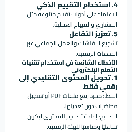
4. استخدام التقييم الذكي
الاعتماد على أدوات تقييم متنوعة مثل
المشاريع والمهام العملية.
5. تعزيز التفاعل
تشجيع النقاشات والعمل الجماعي عبر
المنصات الرقمية.
الأخطاء الشائعة في استخدام تقنيات
التعلم الإلكتروني
1. تحويل المحتوى التقليدي إلى
رقمي فقط
الخطأ: مجرد رفع ملفات PDF أو تسجيل
محاضرات دون تعديلها.
الصحيح: إعادة تصميم المحتوى ليكون
تفاعليًا ومناسبًا للبيئة الرقمية.