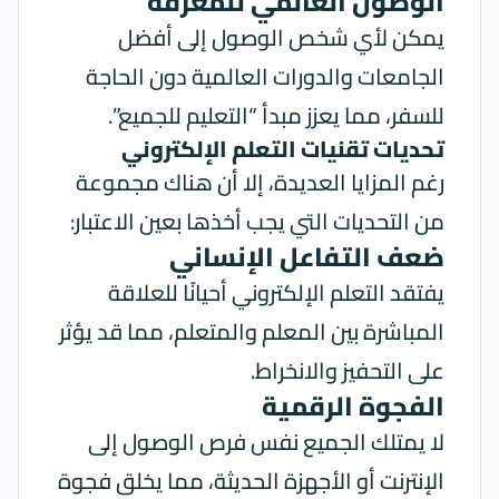
الوصول العالمي للمعرفة
يمكن لأي شخص الوصول إلى أفضل
الجامعات والدورات العالمية دون الحاجة
للسفر، مما يعزز مبدأ “التعليم للجميع”.
تحديات تقنيات التعلم الإلكتروني
رغم المزايا العديدة، إلا أن هناك مجموعة
من التحديات التي يجب أخذها بعين الاعتبار:
ضعف التفاعل الإنساني
يفتقد التعلم الإلكتروني أحيانًا للعلاقة
المباشرة بين المعلم والمتعلم، مما قد يؤثر
على التحفيز والانخراط.
الفجوة الرقمية
لا يمتلك الجميع نفس فرص الوصول إلى
الإنترنت أو الأجهزة الحديثة، مما يخلق فجوة