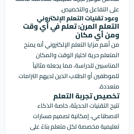
على التفاعل والتخصيص.
وعود تقنيات التعلم الإلكتروني
التعلم المرن: تعلم في أي وقت
ومن أي مكان
من أهم مزايا التعلم الإلكتروني أنه يمنح
المتعلم حرية اختيار الوقت والمكان
المناسبين للدراسة، مما يجعله مثالياً
للموظفين أو الطلاب الذين لديهم التزامات
متعددة.
تخصيص تجربة التعلم
تتيح التقنيات الحديثة، خاصة الذكاء
الاصطناعي، إمكانية تصميم مسارات
تعليمية مخصصة لكل متعلم بناءً على