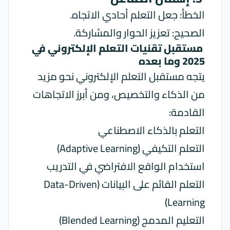
الخطأ: جعل التعلم أحادي الاتجاه.
الصحيح: تعزيز الحوار والمشاركة.
مستقبل تقنيات التعلم الإلكتروني في
2025 وما بعده
يتجه مستقبل التعلم الإلكتروني نحو مزيد
من الذكاء والتخصيص، ومن أبرز الاتجاهات
القادمة:
التعلم بالذكاء الاصطناعي
التعلم التكيفي (Adaptive Learning)
استخدام الواقع الافتراضي في التدريب
التعلم القائم على البيانات (Data-Driven
Learning)
التعليم المدمج (Blended Learning)