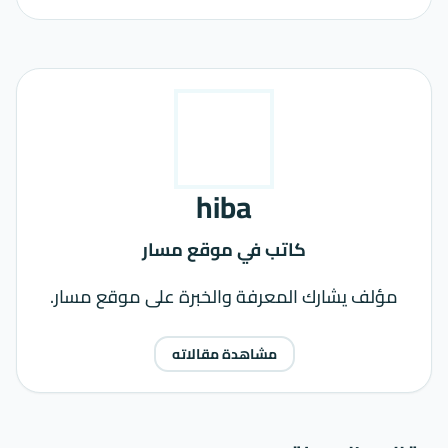
hiba
كاتب في موقع مسار
مؤلف يشارك المعرفة والخبرة على موقع مسار.
مشاهدة مقالاته