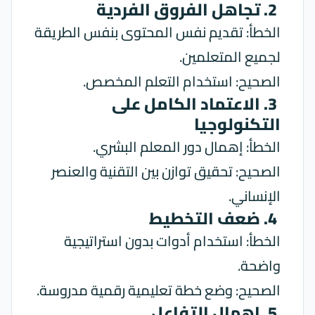
2. تجاهل الفروق الفردية
الخطأ: تقديم نفس المحتوى بنفس الطريقة
لجميع المتعلمين.
الصحيح: استخدام التعلم المخصص.
3. الاعتماد الكامل على
التكنولوجيا
الخطأ: إهمال دور المعلم البشري.
الصحيح: تحقيق توازن بين التقنية والعنصر
الإنساني.
4. ضعف التخطيط
الخطأ: استخدام أدوات بدون استراتيجية
واضحة.
الصحيح: وضع خطة تعليمية رقمية مدروسة.
5. إهمال التفاعل