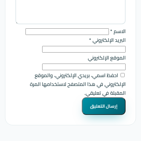
الاسم
*
البريد الإلكتروني
*
الموقع الإلكتروني
احفظ اسمي، بريدي الإلكتروني، والموقع
الإلكتروني في هذا المتصفح لاستخدامها المرة
المقبلة في تعليقي.