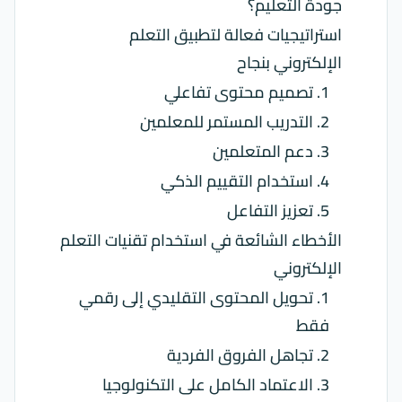
جودة التعليم؟
استراتيجيات فعالة لتطبيق التعلم
الإلكتروني بنجاح
1. تصميم محتوى تفاعلي
2. التدريب المستمر للمعلمين
3. دعم المتعلمين
4. استخدام التقييم الذكي
5. تعزيز التفاعل
الأخطاء الشائعة في استخدام تقنيات التعلم
الإلكتروني
1. تحويل المحتوى التقليدي إلى رقمي
فقط
2. تجاهل الفروق الفردية
3. الاعتماد الكامل على التكنولوجيا