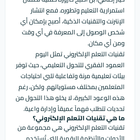
استمرارية
التعليم
وتطوره. فمع انتشار
الإنترنت والتقنيات الذكية، أصبح بإمكان أي
شخص الوصول إلى المعرفة في أي وقت
ومن أي مكان.
تقنيات التعلم الإلكتروني تمثل اليوم
العمود الفقري للتحول التعليمي، حيث توفر
بيئات تعليمية مرنة وتفاعلية تلبي احتياجات
المتعلمين بمختلف مستوياتهم. ولكن، رغم
هذه الوعود الكبيرة، لا يخلو هذا التحول من
تحديات تتطلب فهماً عميقاً وإدارة واعية.
ما هي تقنيات التعلم الإلكتروني؟
تقنيات التعلم الإلكتروني هي مجموعة من
الأدوات والأنظمة الرقمية التي تُستخدم