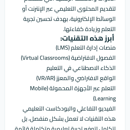
لتقديم المحتوى التعليمي عبر الإنترنت أو
الوسائط الإلكترونية، بهدف تحسين تجربة
التعلم وزيادة كفاءتها.
أبرز هذه التقنيات:
منصات إدارة التعلم (LMS)
الفصول الافتراضية (Virtual Classrooms)
الذكاء الاصطناعي في التعليم
الواقع الافتراضي والمعزز (VR/AR)
التعلم عبر الأجهزة المحمولة (Mobile
Learning)
الفيديو التفاعلي والبودكاست التعليمي
هذه التقنيات لا تعمل بشكل منفصل، بل
تتكامل لتوفير تجربة تعليمية متكاملة قائمة