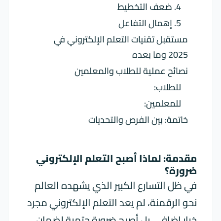
4. ضعف التخطيط
5. إهمال التفاعل
مستقبل تقنيات التعلم الإلكتروني في
2025 وما بعده
نصائح عملية للطلاب والمعلمين
للطلاب:
للمعلمين:
خاتمة: بين الفرص والتحديات
مقدمة: لماذا أصبح التعلم الإلكتروني
ضرورة؟
في ظل التسارع الكبير الذي يشهده العالم
نحو الرقمنة، لم يعد التعلم الإلكتروني مجرد
خيار إضافي، بل أصبح ضرورة حتمية لضمان