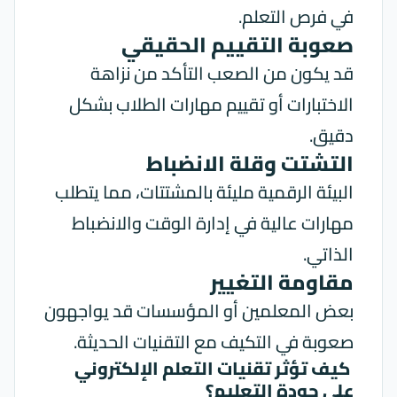
في فرص التعلم.
صعوبة التقييم الحقيقي
قد يكون من الصعب التأكد من نزاهة
الاختبارات أو تقييم مهارات الطلاب بشكل
دقيق.
التشتت وقلة الانضباط
البيئة الرقمية مليئة بالمشتتات، مما يتطلب
مهارات عالية في إدارة الوقت والانضباط
الذاتي.
مقاومة التغيير
بعض المعلمين أو المؤسسات قد يواجهون
صعوبة في التكيف مع التقنيات الحديثة.
كيف تؤثر تقنيات التعلم الإلكتروني
على جودة التعليم؟