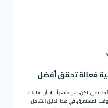
!
اسية فعالة تحقق أفضل
اديمي. لكن، هل تشعر أحيانًا أن ساعات
الوقت المستغرق. في هذا الدليل الشامل،