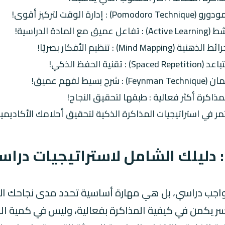
ذاكرة أكثر فعالية : طبقها لتحقيق النجاح!
مر في استراتيجيات المذاكرة الذكية لتحقيق أحلامك الأكاديمية
: دليلك الشامل لاستراتيجيات در
واجب دراسي، بل هي مهارة أساسية تحدد مدى نجاحك الأك
؟ السر يكمن في كيفية المذاكرة بفعالية، وليس في كمية 