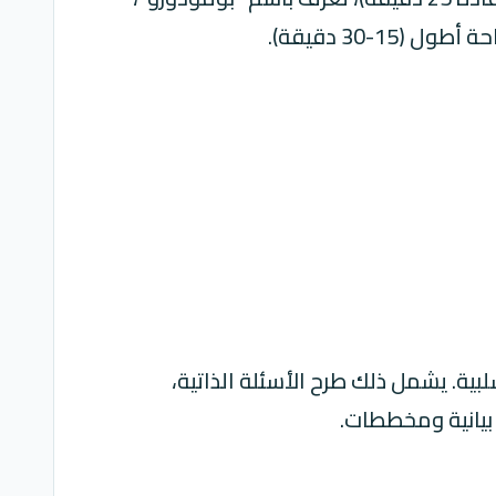
لبية. يشمل ذلك طرح الأسئلة الذاتية،
 بيانية ومخططات.