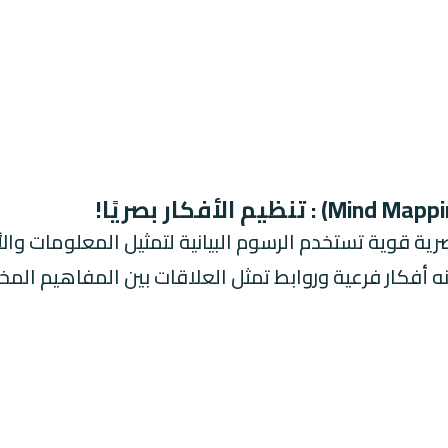
رية قوية تستخدم الرسوم البيانية لتمثيل المعلومات وا
 أفكار فرعية وروابط تمثل العلاقات بين المفاهيم المخت