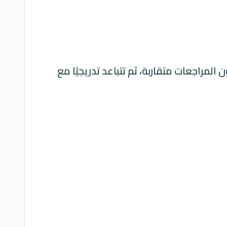
لمراجعات متقاربة، ثم تتباعد تدريجيًا مع