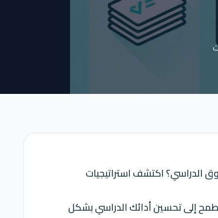
ت
ق الدراسي؟ اكتشف استراتيجيات
 تطمح إلى تحسين أدائك الدراسي بشكل