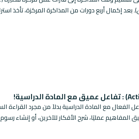
ل الفعال مع المادة الدراسية بدلاً من مجرد القراءة الس
 المفاهيم عمليًا، شرح الأفكار للآخرين، أو إنشاء رسوم