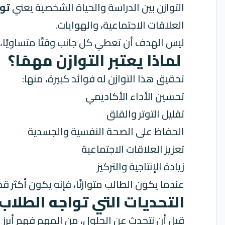
التوازن بين الدراسة والحياة الشخصية يعني
تو
العلاقات الاجتماعية، والهوايات.
ليس الهدف أن تعطي كل جانب وقتًا متساويًا، 
لماذا يعتبر التوازن مهمًا؟
تحقيق هذا التوازن له فوائد كبيرة، منها:
تحسين الأداء الأكاديمي
تقليل التوتر والقلق
الحفاظ على الصحة النفسية والجسدية
تعزيز العلاقات الاجتماعية
زيادة الإنتاجية والتركيز
عندما يكون الطالب متوازنًا، فإنه يكون أكثر ق
التحديات التي تواجه الطلاب
قبل أن نتحدث عن الحلول، من المهم فهم أبرز ا