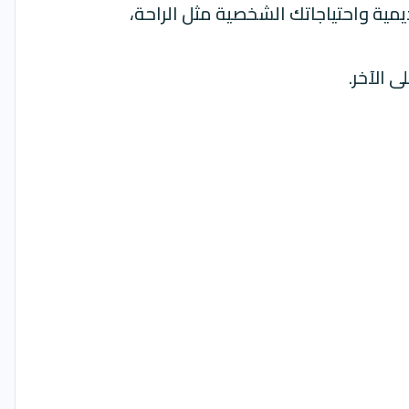
ديمية واحتياجاتك الشخصية مثل الراحة،
 الآخر.