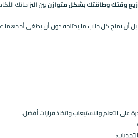
زيع وقتك وطاقتك بشكل متوازن
بين التزاماتك الأكا
بل أن تمنح كل جانب ما يحتاجه دون أن يطغى أحدهما على
درة على التعلم والاستيعاب واتخاذ قرارات أفضل.
لتحديات: