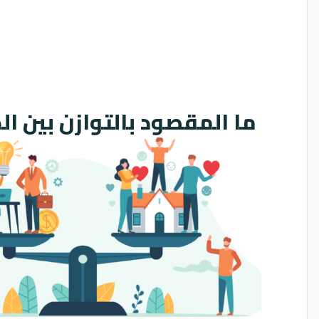
ما المقصود بالتوازن بين ا