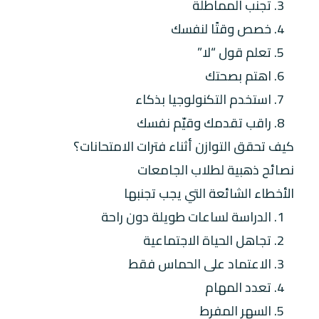
3. تجنب المماطلة
4. خصص وقتًا لنفسك
5. تعلم قول “لا”
6. اهتم بصحتك
7. استخدم التكنولوجيا بذكاء
8. راقب تقدمك وقيّم نفسك
كيف تحقق التوازن أثناء فترات الامتحانات؟
نصائح ذهبية لطلاب الجامعات
الأخطاء الشائعة التي يجب تجنبها
1. الدراسة لساعات طويلة دون راحة
2. تجاهل الحياة الاجتماعية
3. الاعتماد على الحماس فقط
4. تعدد المهام
5. السهر المفرط