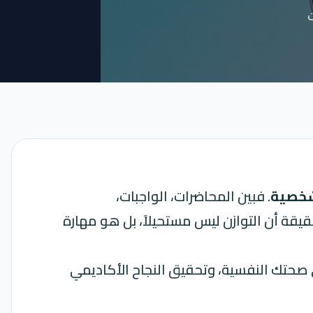
ت
لشخصية
. فبين المحاضرات، الواجبات،
قيقة أن التوازن ليس مستحيلاً، بل هو مهارة
ى صحتك النفسية، و
تحقيق النجاح
الأكاديمي