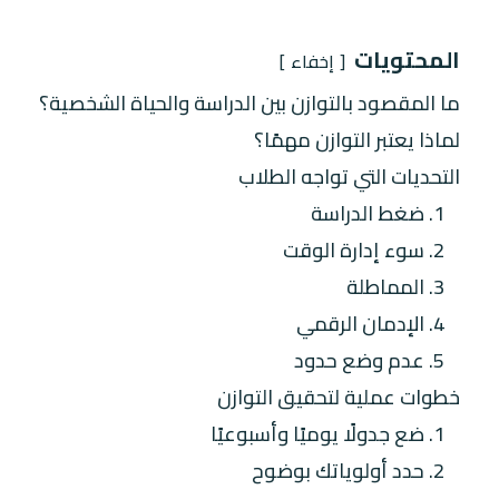
المحتويات
إخفاء
ما المقصود بالتوازن بين الدراسة والحياة الشخصية؟
لماذا يعتبر التوازن مهمًا؟
التحديات التي تواجه الطلاب
1. ضغط الدراسة
2. سوء إدارة الوقت
3. المماطلة
4. الإدمان الرقمي
5. عدم وضع حدود
خطوات عملية لتحقيق التوازن
1. ضع جدولًا يوميًا وأسبوعيًا
2. حدد أولوياتك بوضوح