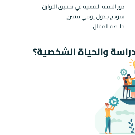
دور الصحة النفسية في تحقيق التوازن
نموذج جدول يومي مقترح
خلاصة المقال
لدراسة والحياة الشخصية؟