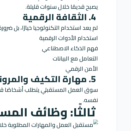
يصبح قديمًا خلال سنوات قليلة.
4. الثقافة الرقمية
لم يعد استخدام التكنولوجيا خيارًا، بل ضرور
استخدام الأدوات الرقمية
فهم الذكاء الاصطناعي
التعامل مع البيانات
الأمن الرقمي
5. مهارة التكيف والمرونة
سوق العمل المستقبلي يتطلب أشخاصًا قادر
نفسه.
ثالثًا: وظائف المستق