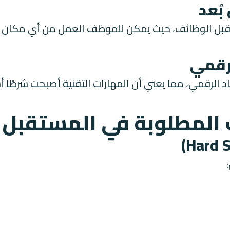
تقبل الوظائف، حيث يمكن للموظف العمل من أي مكان ف
د الرقمي، مما يعني أن المهارات التقنية أصبحت شرطً
ات المطلوبة في المستقبل