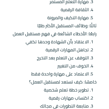
3. مهارة التعلم المستمر
4. الثقافة الرقمية
5. مهارة التكيف والمرونة
ثالثًا: وظائف المستقبل الأكثر طلبًا
رابعًا: الأخطاء الشائعة في فهم مستقبل العمل
1. الاعتقاد بأن الشهادة وحدها تكفي
2. تجاهل المهارات الرقمية
3. التوقف عن التعلم بعد التخرج
4. الخوف من التغيير
5. الاعتماد على مهارة واحدة فقط
خامسًا: كيف تستعد لمستقبل العمل؟
1. تطوير خطة تعلم شخصية
2. اكتساب مهارات رقمية
3. متابعة التطورات في مجالك