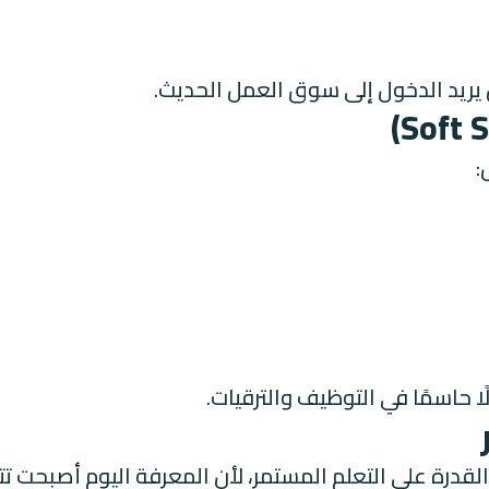
ريد الدخول إلى سوق العمل الحديث.
:
 حاسمًا في التوظيف والترقيات.
درة على التعلم المستمر، لأن المعرفة اليوم أصبحت تتغي