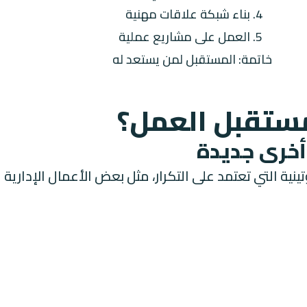
4. بناء شبكة علاقات مهنية
5. العمل على مشاريع عملية
خاتمة: المستقبل لمن يستعد له
مستقبل العمل؟
نية التي تعتمد على التكرار، مثل بعض
الأعمال
الإدارية 