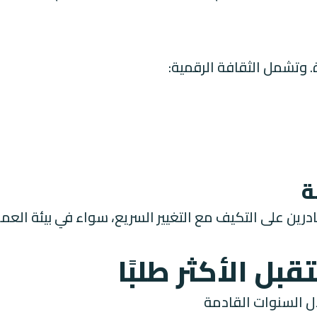
ة. وتشمل الثقافة الرقمية:
ين على التكيف مع التغيير السريع، سواء في بيئة العمل
بل الأكثر طلبًا