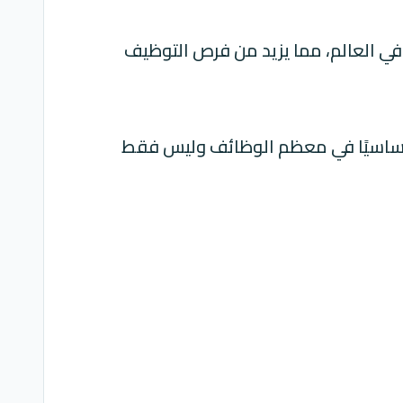
ي العالم، مما يزيد من فرص التوظيف
ا أساسيًا في معظم الوظائف وليس فقط