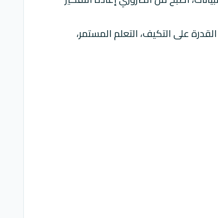
لقدرة على التكيف، التعلم المستمر،