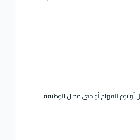
 أو نوع المهام أو حتى مجال الوظيفة