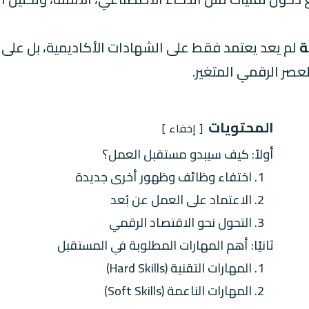
ة
لم يعد يعتمد فقط على الشهادات الأكاديمية، بل على ا
صر الرقمي المتغير.
المحتويات
إخفاء
أولاً: كيف سيبدو مستقبل العمل؟
1. اختفاء وظائف وظهور أخرى جديدة
2. الاعتماد على العمل عن بُعد
3. التحول نحو الاقتصاد الرقمي
ثانيًا: أهم المهارات المطلوبة في المستقبل
1. المهارات التقنية (Hard Skills)
2. المهارات الناعمة (Soft Skills)