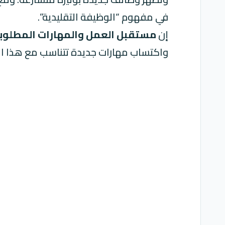
في مفهوم “الوظيفة التقليدية”.
إن
مستقبل العمل والمهارات المطلوب
واكتساب مهارات جديدة تتناسب مع هذا الع