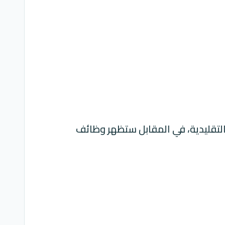
التقليدية، في المقابل ستظهر وظائف