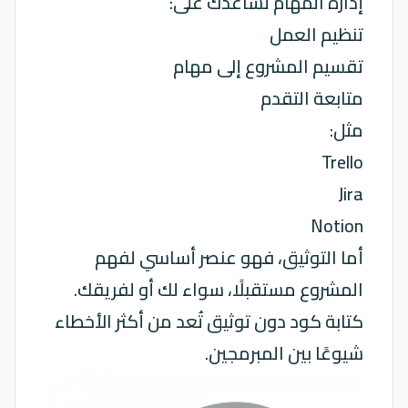
إدارة المهام تساعدك على:
تنظيم العمل
تقسيم المشروع إلى مهام
متابعة التقدم
مثل:
Trello
Jira
Notion
أما التوثيق، فهو عنصر أساسي لفهم
المشروع مستقبلًا، سواء لك أو لفريقك.
كتابة كود دون توثيق تُعد من أكثر الأخطاء
شيوعًا بين المبرمجين.