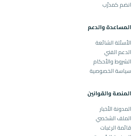
انضم كمدرّب
المساعدة والدعم
الأسئلة الشائعة
الدعم الفني
الشروط والأحكام
سياسة الخصوصية
المنصة والقوانين
المدونة الأخبار
الملف الشخصي
قائمة الرغبات