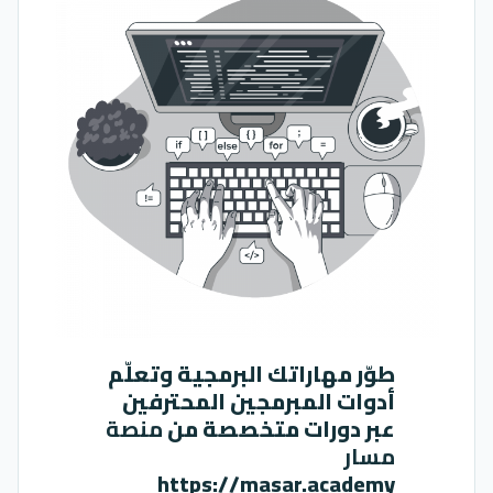
طوّر مهاراتك البرمجية وتعلّم
أدوات المبرمجين المحترفين
عبر دورات متخصصة من
منصة
مسار
https://masar.academy