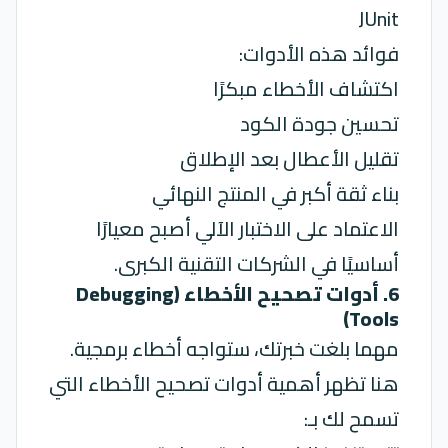
JUnit
فوائد هذه الأدوات:
اكتشاف الأخطاء مبكرًا
تحسين جودة الكود
تقليل الأعطال بعد الإطلاق
بناء ثقة أكبر في المنتج النهائي
الاعتماد على الاختبار الآلي أصبح معيارًا
أساسيًا في الشركات التقنية الكبرى.
6. أدوات تصحيح الأخطاء (Debugging
Tools)
مهما بلغت خبرتك، ستواجه أخطاء برمجية.
هنا تظهر أهمية أدوات تصحيح الأخطاء التي
تسمح لك بـ: