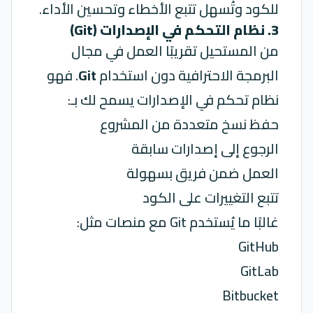
للكود وتُسهل تتبع الأخطاء وتحسين الأداء.
3. نظام التحكم في الإصدارات (Git)
من المستحيل تقريبًا العمل في مجال
البرمجة الاحترافية دون استخدام
Git
. فهو
نظام تحكم في الإصدارات يسمح لك بـ:
حفظ نسخ متعددة من المشروع
الرجوع إلى إصدارات سابقة
العمل ضمن فريق بسهولة
تتبع التغييرات على الكود
غالبًا ما يُستخدم Git مع منصات مثل:
GitHub
GitLab
Bitbucket