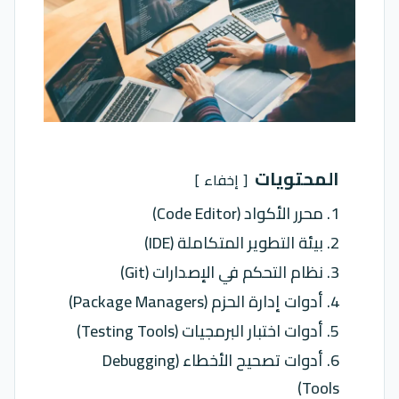
المحتويات
إخفاء
1. محرر الأكواد (Code Editor)
2. بيئة التطوير المتكاملة (IDE)
3. نظام التحكم في الإصدارات (Git)
4. أدوات إدارة الحزم (Package Managers)
5. أدوات اختبار البرمجيات (Testing Tools)
6. أدوات تصحيح الأخطاء (Debugging
Tools)