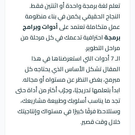
تعلم لغة برمجة واحدة أو اثنتين فقط.
النجاح الحقيقي يكمن في بناء منظومة
عمل متكاملة تعتمد على
أدوات وبرامج
برمجة
احترافية تدعمك في كل مرحلة من
مراحل التطوير.
الـ 7 أدوات التي استعرضناها في هذا
المقال تشكل الأساس الذي يحتاجه كل
مبرمج، بغض النظر عن مستواه أو مجاله.
ابدأ بتعلمها تدريجيًا، وجرّب أكثر من أداة حتى
تجد ما يناسب أسلوبك وطبيعة مشاريعك،
وستلاحظ فرقًا كبيرًا في مستواك وإنتاجيتك
خلال وقت قصير.