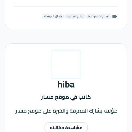
تعلم لغة برمجة
عالم البرمجة
مجال البرمجة
label
hiba
كاتب في موقع مسار
مؤلف يشارك المعرفة والخبرة على موقع مسار.
مشاهدة مقالاته