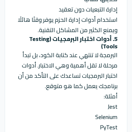
إدارة التبعيات دون تعقيد
استخدام أدوات إدارة الحزم يوفر وقتًا هائلًا
ويمنع الكثير من المشاكل التقنية.
5. أدوات اختبار البرمجيات (Testing
Tools)
البرمجة لا تنتهي عند كتابة الكود، بل تبدأ
مرحلة لا تقل أهمية وهي الاختبار.
أدوات
اختبار البرمجيات تساعدك على التأكد من أن
برنامجك يعمل كما هو متوقع.
أمثلة:
Jest
Selenium
PyTest