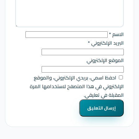
الاسم
*
البريد الإلكتروني
*
الموقع الإلكتروني
احفظ اسمي، بريدي الإلكتروني، والموقع
الإلكتروني في هذا المتصفح لاستخدامها المرة
المقبلة في تعليقي.
Alternative: