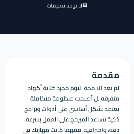
لا توجد تعليقات
comment
مقدمة
لم تعد البرمجة اليوم مجرد كتابة أكواد
متفرقة بل أصبحت منظومة متكاملة
تعتمد بشكل أساسي على أدوات وبرامج
ذكية تساعد المبرمج على العمل بسرعة،
دقة، واحترافية. فمهما كانت مهارتك في