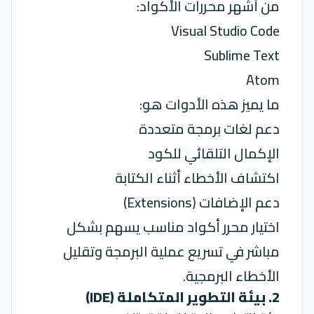
من أشهر محررات الأكواد:
Visual Studio Code
Sublime Text
Atom
ما يميز هذه الأدوات هو:
دعم لغات برمجة متعددة
الإكمال التلقائي للكود
اكتشاف الأخطاء أثناء الكتابة
دعم الإضافات (Extensions)
اختيار محرر أكواد مناسب يسهم بشكل
مباشر في تسريع عملية البرمجة وتقليل
الأخطاء البرمجية.
2. بيئة التطوير المتكاملة (IDE)